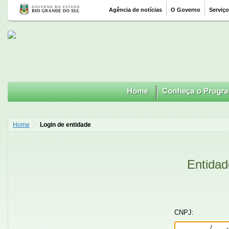
Agência de notícias
O Governo
Serviç
Home
Login de entidade
Entidad
CNPJ: