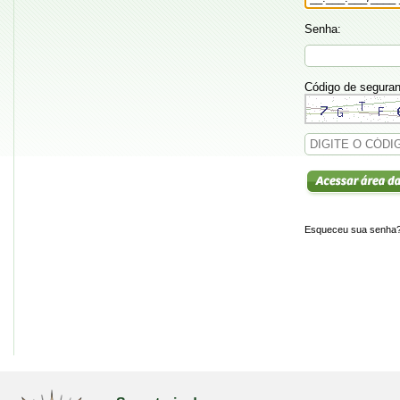
Senha:
Código de segura
Esqueceu sua senha